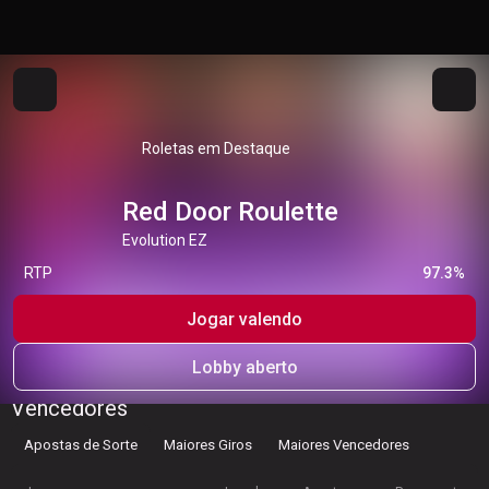
Roletas em Destaque
Red Door Roulette
Evolution EZ
RTP
97.3%
Jogar valendo
Lobby aberto
Vencedores
Apostas de Sorte
Maiores Giros
Maiores Vencedores