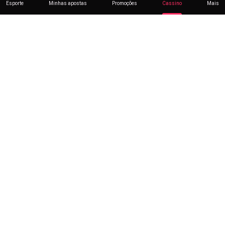
Esporte
Minhas apostas
Promoções
Cassino
Mais
Licença
Informações
Links úteis
Pagamentos
Sociais
Instalar