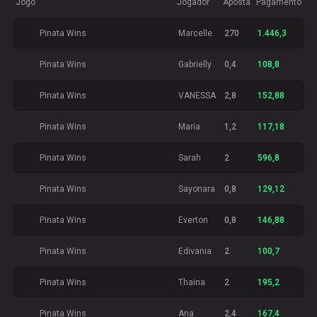
Jogo
Jogador
Aposta
Pagamento
Pinata Wins
Marcelle
270
1.446,3
Pinata Wins
Gabrielly
0,4
108,8
Pinata Wins
VANESSA
2,8
152,88
Pinata Wins
Maria
1,2
117,18
Pinata Wins
Sarah
2
596,8
Pinata Wins
Sayonara
0,8
129,12
Pinata Wins
Everton
0,8
146,88
Pinata Wins
Edivania
2
100,7
Pinata Wins
Thaina
2
195,2
Pinata Wins
Ana
2,4
167,4