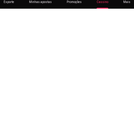
Esporte
Minhas apostas
Promoções
Cassino
Mais
Licença
Informações
Links úteis
Pagamentos
Sociais
Instalar