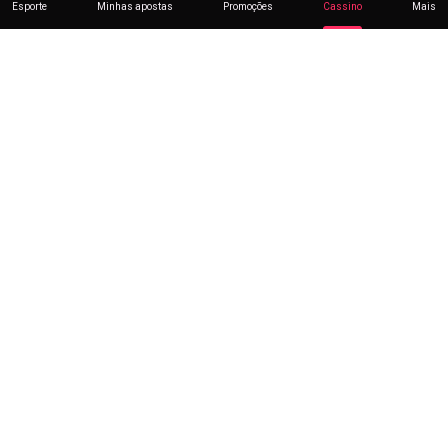
Esporte
Minhas apostas
Promoções
Cassino
Mais
Licença
Informações
Links úteis
Pagamentos
Sociais
Instalar