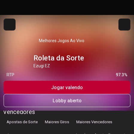
Melhores Jogos Ao Vivo
Roleta da Sorte
Ezugi EZ
RTP
97.3%
Jogar valendo
Lobby aberto
Vencedores
Apostas de Sorte
Maiores Giros
Maiores Vencedores