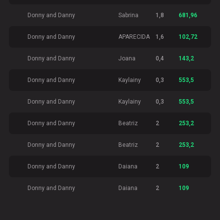
Donny and Danny
Sabrina
1,8
681,96
Donny and Danny
APARECIDA
1,6
102,72
Donny and Danny
Joana
0,4
143,2
Donny and Danny
Kaylainy
0,3
553,5
Donny and Danny
Kaylainy
0,3
553,5
Donny and Danny
Beatriz
2
253,2
Donny and Danny
Beatriz
2
253,2
Donny and Danny
Daiana
2
109
Donny and Danny
Daiana
2
109