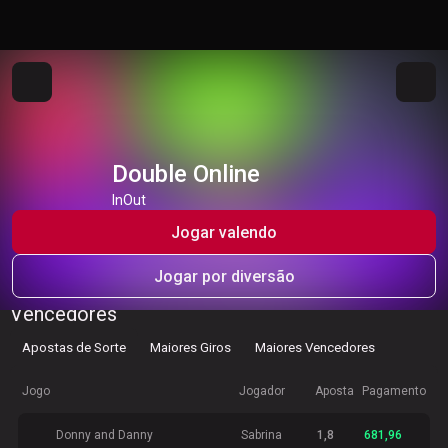
Double Online
InOut
Jogar valendo
Jogar por diversão
Vencedores
Apostas de Sorte
Maiores Giros
Maiores Vencedores
Jogo
Jogador
Aposta
Pagamento
Donny and Danny
Sabrina
1,8
681,96