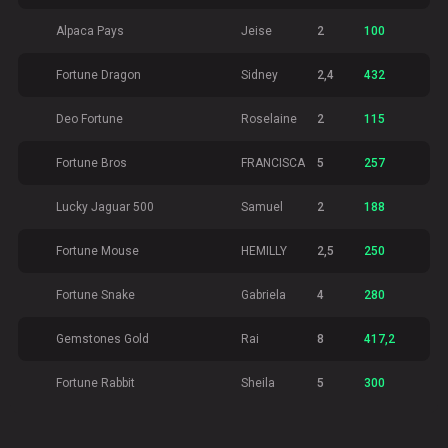
Alpaca Pays
Jeise
2
100
Fortune Dragon
Sidney
2,4
432
Deo Fortune
Roselaine
2
115
Fortune Bros
FRANCISCA
5
257
Lucky Jaguar 500
Samuel
2
188
Fortune Mouse
HEMILLY
2,5
250
Fortune Snake
Gabriela
4
280
Gemstones Gold
Rai
8
417,2
Fortune Rabbit
Sheila
5
300