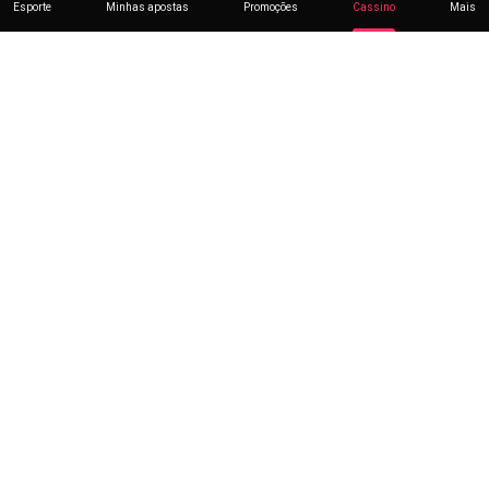
Esporte
Minhas apostas
Promoções
Cassino
Mais
Licença
Informações
Links úteis
Pagamentos
Sociais
Instalar