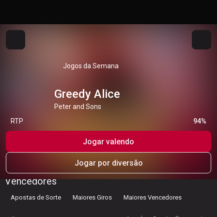
Jogos da Semana
Greedy Alice
Peter and Sons
RTP
94%
Jogar valendo
Jogar por diversão
Vencedores
Apostas de Sorte
Maiores Giros
Maiores Vencedores