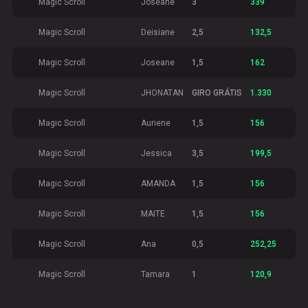
Magic Scroll
Joseane
3
339
Magic Scroll
Deisiane
2,5
132,5
Magic Scroll
Joseane
1,5
162
Magic Scroll
JHONATAN
GIRO GRÁTIS
1.330
Magic Scroll
Auriene
1,5
156
Magic Scroll
Jessica
3,5
199,5
Magic Scroll
AMANDA
1,5
156
Magic Scroll
MAITE
1,5
156
Magic Scroll
Ana
0,5
252,25
Magic Scroll
Tamara
1
120,9