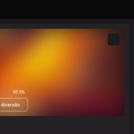
97.5%
 diversão