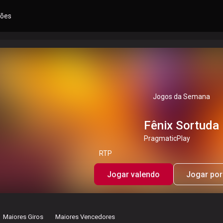
ões
Jogos da Semana
Fênix Sortuda
PragmaticPlay
RTP
Jogar valendo
Jogar por
Maiores Giros
Maiores Vencedores