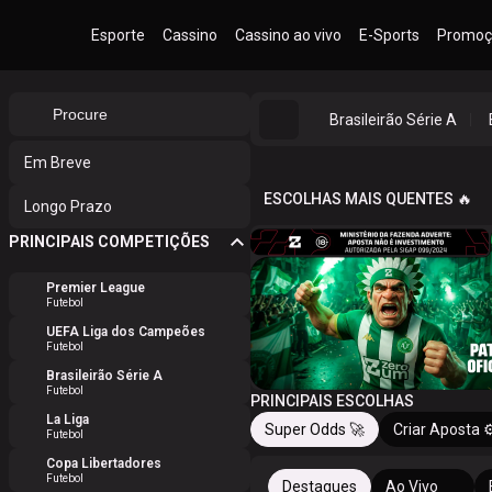
Esporte
Cassino
Cassino ao vivo
E-Sports
Promoç
Brasileirão Série A
Em Breve
ESCOLHAS MAIS QUENTES 🔥
Longo Prazo
PRINCIPAIS COMPETIÇÕES
Premier League
Futebol
UEFA Liga dos Campeões
Futebol
Brasileirão Série A
Futebol
PRINCIPAIS ESCOLHAS
La Liga
Super Odds 🚀
Criar Aposta ⚙
Futebol
Copa Libertadores
Futebol
Destaques
Ao Vivo