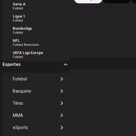
Serie A
Futebol
Ligue 1
Futebol
Bundesliga
Futebol
NFL
Futebol Americano
UEFA Liga Europa
Futebol
Esportes
Futebol
Basquete
Tênis
MMA
eSports