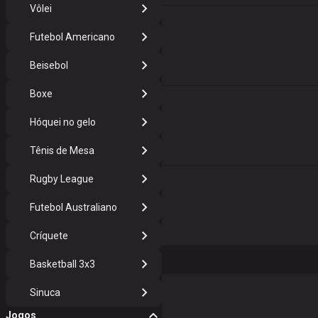
Vôlei
Futebol Americano
Beisebol
Boxe
Hóquei no gelo
Tênis de Mesa
Rugby League
Futebol Australiano
Críquete
Basketball 3x3
Sinuca
Jogos