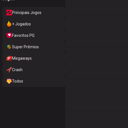
Principais Jogos
+ Jogados
Favoritos PG
Super Prêmios
Megaways
Crash
Todos