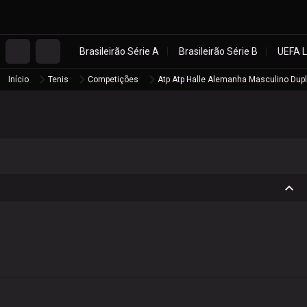
Brasileirão Série A
Brasileirão Série B
UEFA 
Início
Tenis
Competições
Atp Atp Halle Alemanha Masculino Dup