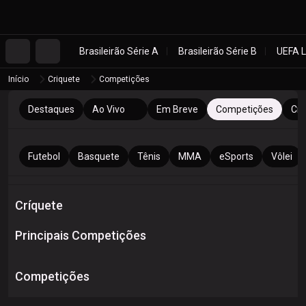
Brasileirão Série A
Brasileirão Série B
UEFA 
Início
Criquete
Competições
Destaques
Ao Vivo
Em Breve
Competições
Cri
Futebol
Basquete
Tênis
MMA
eSports
Vôlei
Críquete
Principais Competições
Competições