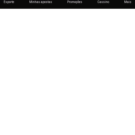
Esporte
Minhas apostas
Promoções
Cassino
Mais
Licença
Informações
Links úteis
Pagamentos
Sociais
Instalar